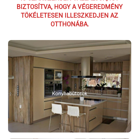
BIZTOSÍTVA, HOGY A VÉGEREDMÉNY
TÖKÉLETESEN ILLESZKEDJEN AZ
OTTHONÁBA.
Konyhabútorok