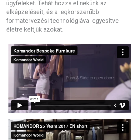
ügyfeleket. Tehát hozza el nekünk az
elképzeléseit, és a legkorszerűbb
formatervezési technológiával egyesítve
életre keltjük azokat.